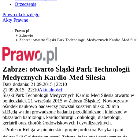
Orzeczenia
Prawo dla każdego
Akty Prawne
Prawo.pl
Zdrowie
Zabrze: otwarto Śląski Park Technologii Medycznych Kardio-Med Sile
Zabrze: otwarto Śląski Park Technologii
Medycznych Kardio-Med Silesia
Data dodania: 21.09.2015 | 22:10
21.09.2015 | 22:10
Aktualności
Śląski Park Technologii Medycznych Kardio-Med Silesia otwarto w
poniedziałek 21 września 2015 w Zabrzu (Śląskie). Nowoczesny
ośrodek naukowo-badawczy powstał kosztem blisko 20 mln
zł.Będą w nim prowadzone badania przedkliniczne i kliniczne w
obszarach kardiologii, kardiochirurgii, onkologii, diabetologii,
geriatrii oraz chorób środowiskowych i cywilizacyjnych.
- Profesor Religa w pionierskiej grupie profesora Pasyka i pani