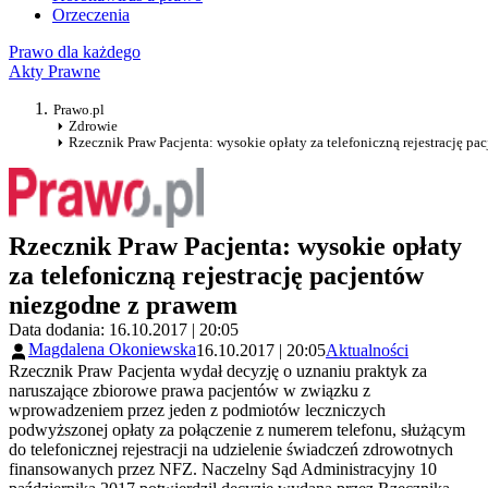
Orzeczenia
Prawo dla każdego
Akty Prawne
Prawo.pl
Zdrowie
Rzecznik Praw Pacjenta: wysokie opłaty za telefoniczną rejestrację p
Rzecznik Praw Pacjenta: wysokie opłaty
za telefoniczną rejestrację pacjentów
niezgodne z prawem
Data dodania: 16.10.2017 | 20:05
Magdalena Okoniewska
16.10.2017 | 20:05
Aktualności
Rzecznik Praw Pacjenta wydał decyzję o uznaniu praktyk za
naruszające zbiorowe prawa pacjentów w związku z
wprowadzeniem przez jeden z podmiotów leczniczych
podwyższonej opłaty za połączenie z numerem telefonu, służącym
do telefonicznej rejestracji na udzielenie świadczeń zdrowotnych
finansowanych przez NFZ. Naczelny Sąd Administracyjny 10