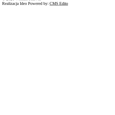
Realizacja Ideo Powered by:
CMS Edito