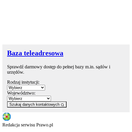
Baza teleadresowa
Sprawdź darmowy dostęp do pełnej bazy m.in. sądów i
urzędów.
Rodzaj instytucji:
Województwo:
Szukaj danych kontaktowych
Redakcja serwisu Prawo.pl