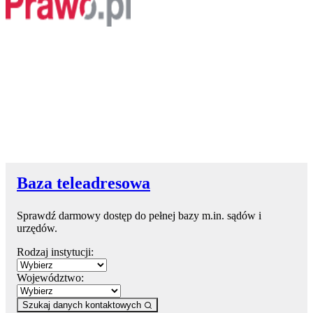
Baza teleadresowa
Sprawdź darmowy dostęp do pełnej bazy m.in. sądów i
urzędów.
Rodzaj instytucji:
Województwo:
Szukaj danych kontaktowych