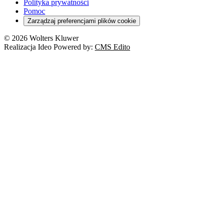
Polityka prywatności
Pomoc
Zarządzaj preferencjami plików cookie
© 2026 Wolters Kluwer
Realizacja Ideo Powered by:
CMS Edito