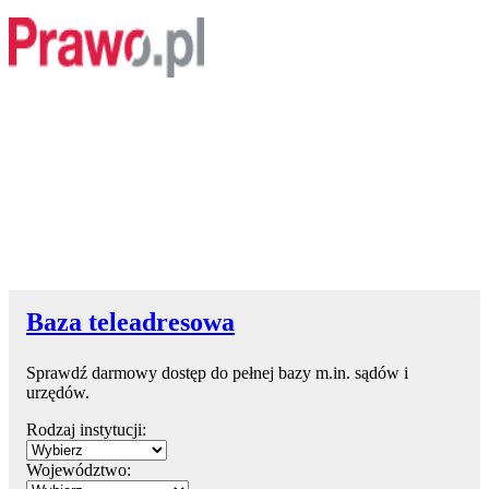
Baza teleadresowa
Sprawdź darmowy dostęp do pełnej bazy m.in. sądów i
urzędów.
Rodzaj instytucji:
Województwo: