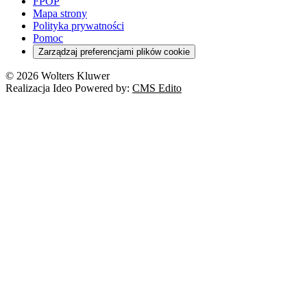
FPOP
Mapa strony
Polityka prywatności
Pomoc
Zarządzaj preferencjami plików cookie
© 2026 Wolters Kluwer
Realizacja Ideo Powered by:
CMS Edito