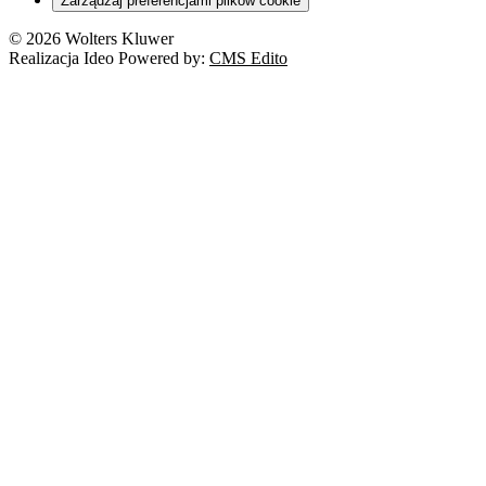
Zarządzaj preferencjami plików cookie
© 2026 Wolters Kluwer
Realizacja Ideo Powered by:
CMS Edito