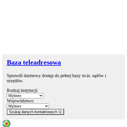
Baza teleadresowa
Sprawdź darmowy dostęp do pełnej bazy m.in. sądów i
urzędów.
Rodzaj instytucji:
Województwo:
Szukaj danych kontaktowych