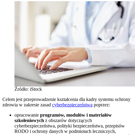
Źródło: iStock
Celem jest przeprowadzenie kształcenia dla kadry systemu ochrony
zdrowia w zakresie zasad
cyberbezpieczeństwa
poprzez:
opracowanie
programów, modułów i materiałów
szkoleniowych
z obszarów dotyczących
cyberbezpieczeństwa, polityki bezpieczeństwa, przepisów
RODO i ochrony danych w podmiotach leczniczych,