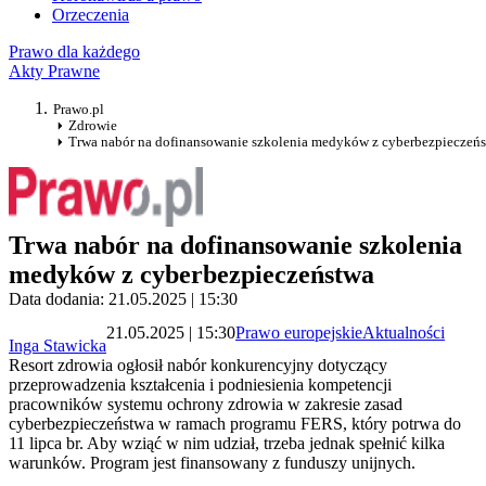
Orzeczenia
Prawo dla każdego
Akty Prawne
Prawo.pl
Zdrowie
Trwa nabór na dofinansowanie szkolenia medyków z cyberbezpieczeń
Trwa nabór na dofinansowanie szkolenia
medyków z cyberbezpieczeństwa
Data dodania: 21.05.2025 | 15:30
21.05.2025 | 15:30
Prawo europejskie
Aktualności
Inga Stawicka
Resort zdrowia ogłosił nabór konkurencyjny dotyczący
przeprowadzenia kształcenia i podniesienia kompetencji
pracowników systemu ochrony zdrowia w zakresie zasad
cyberbezpieczeństwa w ramach programu FERS, który potrwa do
11 lipca br. Aby wziąć w nim udział, trzeba jednak spełnić kilka
warunków. Program jest finansowany z funduszy unijnych.