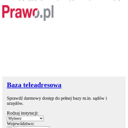
Baza teleadresowa
Sprawdź darmowy dostęp do pełnej bazy m.in. sądów i
urzędów.
Rodzaj instytucji:
Województwo: