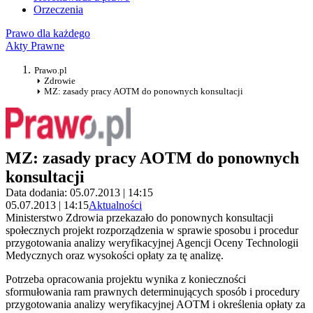
Orzeczenia
Prawo dla każdego
Akty Prawne
Prawo.pl
Zdrowie
MZ: zasady pracy AOTM do ponownych konsultacji
MZ: zasady pracy AOTM do ponownych
konsultacji
Data dodania: 05.07.2013 | 14:15
05.07.2013 | 14:15
Aktualności
Ministerstwo Zdrowia przekazało do ponownych konsultacji
społecznych projekt rozporządzenia w sprawie sposobu i procedur
przygotowania analizy weryfikacyjnej Agencji Oceny Technologii
Medycznych oraz wysokości opłaty za tę analizę.
Potrzeba opracowania projektu wynika z konieczności
sformułowania ram prawnych determinujących sposób i procedury
przygotowania analizy weryfikacyjnej AOTM i określenia opłaty za