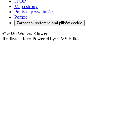
FPOP
Mapa strony
Polityka prywatności
Pomoc
Zarządzaj preferencjami plików cookie
© 2026 Wolters Kluwer
Realizacja Ideo Powered by:
CMS Edito