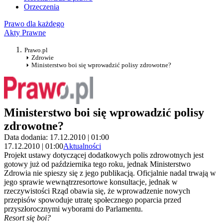
Orzeczenia
Prawo dla każdego
Akty Prawne
Prawo.pl
Zdrowie
Ministerstwo boi się wprowadzić polisy zdrowotne?
Ministerstwo boi się wprowadzić polisy
zdrowotne?
Data dodania: 17.12.2010 | 01:00
17.12.2010 | 01:00
Aktualności
Projekt ustawy dotyczącej dodatkowych polis zdrowotnych jest
gotowy już od października tego roku, jednak Ministerstwo
Zdrowia nie spieszy się z jego publikacją. Oficjalnie nadal trwają w
jego sprawie wewnątrzresortowe konsultacje, jednak w
rzeczywistości Rząd obawia się, że wprowadzenie nowych
przepisów spowoduje utratę społecznego poparcia przed
przyszłorocznymi wyborami do Parlamentu.
Resort się boi?