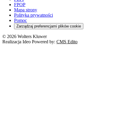
FPOP
Mapa strony
Polityka prywatności
Pomoc
Zarządzaj preferencjami plików cookie
© 2026 Wolters Kluwer
Realizacja Ideo Powered by:
CMS Edito