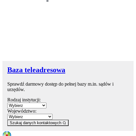
Baza teleadresowa
Sprawdź darmowy dostęp do pełnej bazy m.in. sądów i
urzędów.
Rodzaj instytucji:
Województwo:
Szukaj danych kontaktowych