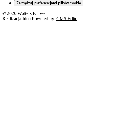
Zarządzaj preferencjami plików cookie
© 2026 Wolters Kluwer
Realizacja Ideo Powered by:
CMS Edito