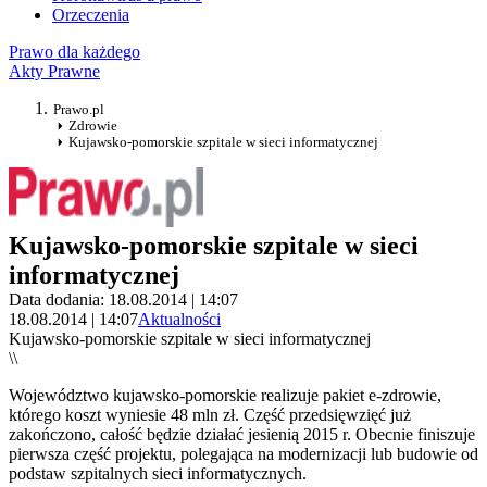
Orzeczenia
Prawo dla każdego
Akty Prawne
Prawo.pl
Zdrowie
Kujawsko-pomorskie szpitale w sieci informatycznej
Kujawsko-pomorskie szpitale w sieci
informatycznej
Data dodania: 18.08.2014 | 14:07
18.08.2014 | 14:07
Aktualności
Kujawsko-pomorskie szpitale w sieci informatycznej
\\
Województwo kujawsko-pomorskie realizuje pakiet e-zdrowie,
którego koszt wyniesie 48 mln zł. Część przedsięwzięć już
zakończono, całość będzie działać jesienią 2015 r. Obecnie finiszuje
pierwsza część projektu, polegająca na modernizacji lub budowie od
podstaw szpitalnych sieci informatycznych.