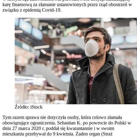
karę finansową za złamanie ustanowionych przez rząd obostrzeń w
związku z epidemią Covid-19.
Źródło: iStock
Tym razem sprawa nie dotyczyła osoby, która celowo złamała
obowiązujące ograniczenia. Sebastian K. po powrocie do Polski w
dniu 27 marca 2020 r. poddał się kwarantannie i w swoim
mieszkaniu przebywał do 9 kwietnia. Żaden organ (Straż