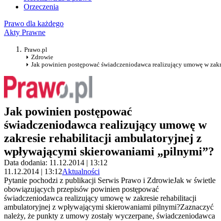
Orzeczenia
Prawo dla każdego
Akty Prawne
Prawo.pl
Zdrowie
Jak powinien postępować świadczeniodawca realizujący umowę w zakre
Jak powinien postępować
świadczeniodawca realizujący umowę w
zakresie rehabilitacji ambulatoryjnej z
wpływającymi skierowaniami „pilnymi”?
Data dodania: 11.12.2014 | 13:12
11.12.2014 | 13:12
Aktualności
Pytanie pochodzi z publikacji Serwis Prawo i ZdrowieJak w świetle
obowiązujących przepisów powinien postępować
świadczeniodawca realizujący umowę w zakresie rehabilitacji
ambulatoryjnej z wpływającymi skierowaniami pilnymi?Zaznaczyć
należy, że punkty z umowy zostały wyczerpane, świadczeniodawca