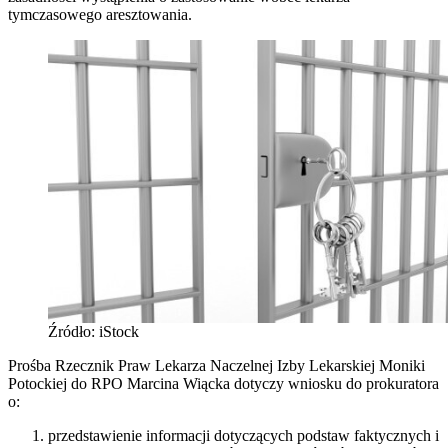
tymczasowego aresztowania.
Źródło: iStock
Prośba Rzecznik Praw Lekarza Naczelnej Izby Lekarskiej Moniki
Potockiej do RPO Marcina Wiącka dotyczy wniosku do prokuratora
o:
przedstawienie informacji dotyczących podstaw faktycznych i