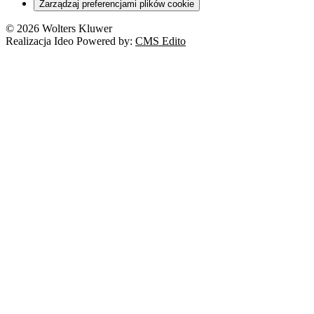
Zarządzaj preferencjami plików cookie
© 2026 Wolters Kluwer
Realizacja Ideo Powered by:
CMS Edito