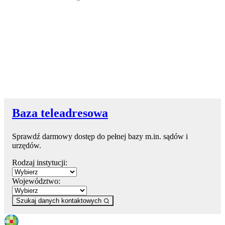
Baza teleadresowa
Sprawdź darmowy dostęp do pełnej bazy m.in. sądów i
urzędów.
Rodzaj instytucji:
Województwo:
Szukaj danych kontaktowych