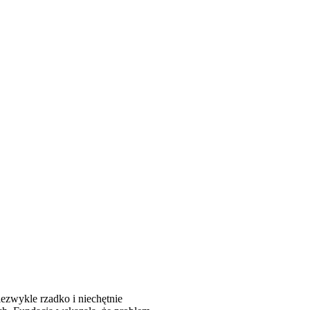
ezwykle rzadko i niechętnie