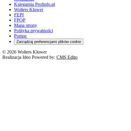
Księgarnia Profinfo.pl
Wolters Kluwer
FEPI
FPOP
Mapa strony
Polityka prywatności
Pomoc
Zarządzaj preferencjami plików cookie
© 2026 Wolters Kluwer
Realizacja Ideo Powered by:
CMS Edito