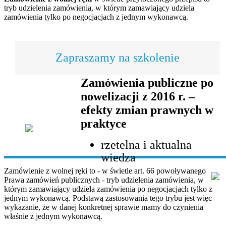
tryb udzielenia zamówienia, w którym zamawiający udziela
zamówienia tylko po negocjacjach z jednym wykonawcą.
Zapraszamy na szkolenie
Zamówienia publiczne po
nowelizacji z 2016 r. –
efekty zmian prawnych w
praktyce
rzetelna i aktualna
wiedza
Zamówienie z wolnej ręki to - w świetle art. 66 powoływanego
Prawa zamówień publicznych - tryb udzielenia zamówienia, w
którym zamawiający udziela zamówienia po negocjacjach tylko z
jednym wykonawcą. Podstawą zastosowania tego trybu jest więc
wykazanie, że w danej konkretnej sprawie mamy do czynienia
właśnie z jednym wykonawcą.