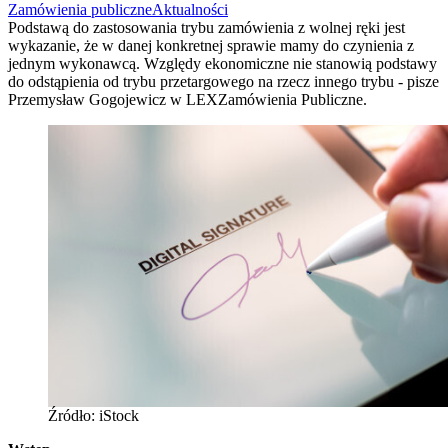
Zamówienia publiczne
Aktualności
Podstawą do zastosowania trybu zamówienia z wolnej ręki jest
wykazanie, że w danej konkretnej sprawie mamy do czynienia z
jednym wykonawcą. Względy ekonomiczne nie stanowią podstawy
do odstąpienia od trybu przetargowego na rzecz innego trybu - pisze
Przemysław Gogojewicz w LEXZamówienia Publiczne.
Źródło: iStock