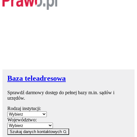
Baza teleadresowa
Sprawdź darmowy dostęp do pełnej bazy m.in. sądów i
urzędów.
Rodzaj instytucji:
Województwo:
Szukaj danych kontaktowych