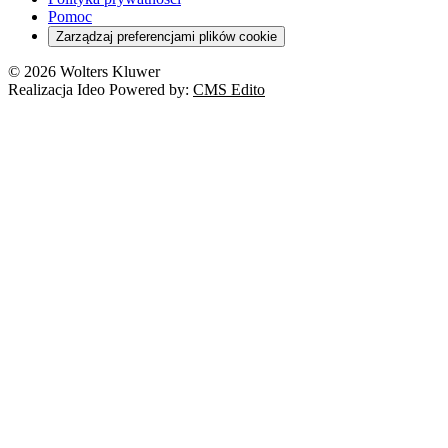
Pomoc
Zarządzaj preferencjami plików cookie
© 2026 Wolters Kluwer
Realizacja Ideo Powered by:
CMS Edito