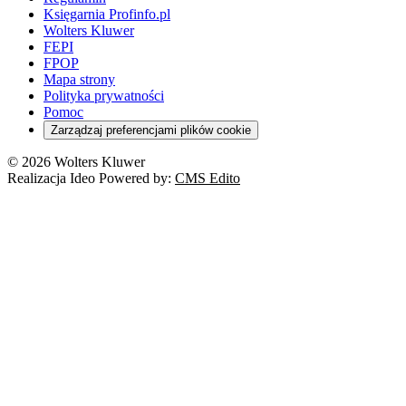
Księgarnia Profinfo.pl
Wolters Kluwer
FEPI
FPOP
Mapa strony
Polityka prywatności
Pomoc
Zarządzaj preferencjami plików cookie
© 2026 Wolters Kluwer
Realizacja Ideo Powered by:
CMS Edito