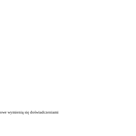
sowe wymienią się doświadczeniami