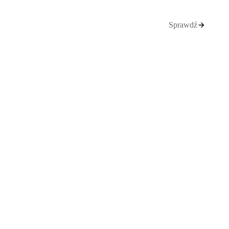
Sprawdź