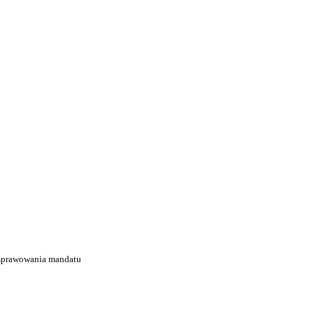
 sprawowania mandatu