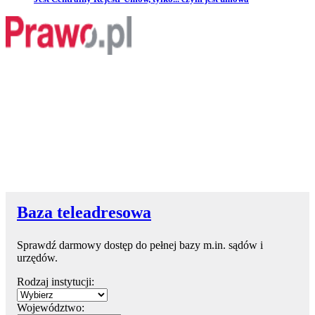
Baza teleadresowa
Sprawdź darmowy dostęp do pełnej bazy m.in. sądów i
urzędów.
Rodzaj instytucji:
Województwo: