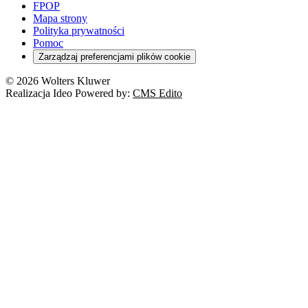
FPOP
Mapa strony
Polityka prywatności
Pomoc
Zarządzaj preferencjami plików cookie
© 2026 Wolters Kluwer
Realizacja Ideo Powered by:
CMS Edito