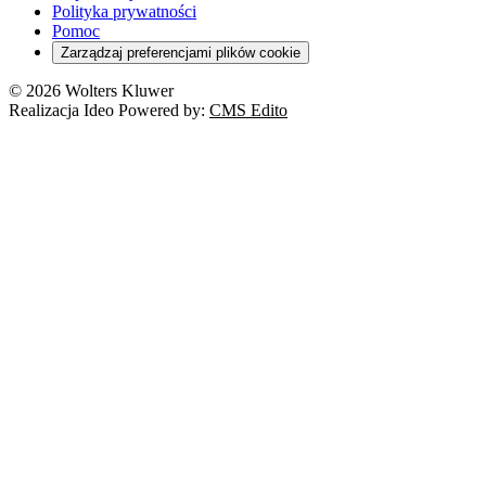
Polityka prywatności
Pomoc
Zarządzaj preferencjami plików cookie
© 2026 Wolters Kluwer
Realizacja Ideo Powered by:
CMS Edito