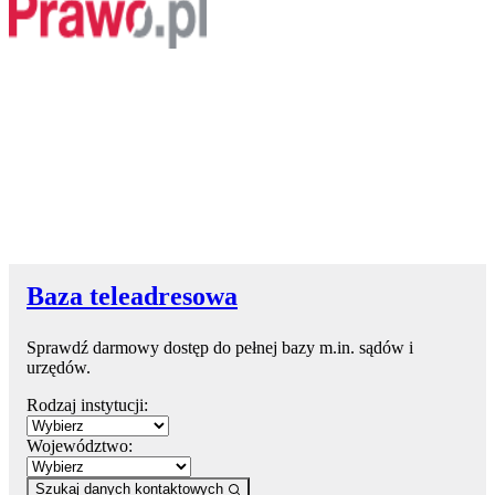
Baza teleadresowa
Sprawdź darmowy dostęp do pełnej bazy m.in. sądów i
urzędów.
Rodzaj instytucji:
Województwo:
Szukaj danych kontaktowych