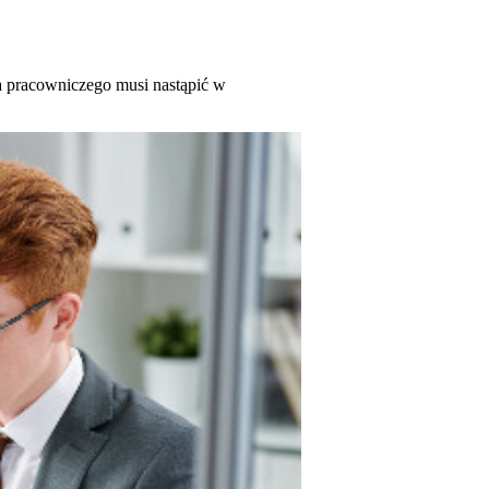
a pracowniczego musi nastąpić w