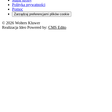
Mapa strony
Polityka prywatności
Pomoc
Zarządzaj preferencjami plików cookie
© 2026 Wolters Kluwer
Realizacja Ideo Powered by:
CMS Edito