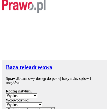
Baza teleadresowa
Sprawdź darmowy dostęp do pełnej bazy m.in. sądów i
urzędów.
Rodzaj instytucji:
Województwo: