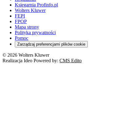
Księgarnia Profinfo.pl
Wolters Kluwer
FEPI
FPOP
Mapa strony
Polityka prywatności
Pomoc
Zarządzaj preferencjami plików cookie
© 2026 Wolters Kluwer
Realizacja Ideo Powered by:
CMS Edito