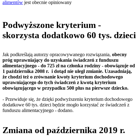
alimentów
jest obecnie opiniowany
Podwyższone kryterium -
skorzysta dodatkowo 60 tys. dzieci
Jak podkreślają autorzy opracowywanego rozwiązania,
obecny
próg uprawniający do uzyskania świadczeń z funduszu
alimentacyjnego - do 725 zł na członka rodziny - obowiązuje od
1 października 2008 r. i dotąd nie uległ zmianie. Uzasadniają,
że chodzi też o zrównanie kwoty kryterium dochodowego
uprawniającego do tych świadczeń z kwotą kryterium
obowiązującego w przypadku 500 plus na pierwsze dziecko.
- Przewiduje się, że dzięki podwyższeniu kryterium dochodowego
dodatkowe 60 tys. dzieci będzie mogło korzystać ze świadczeń z
funduszu alimentacyjnego - dodano.
Zmiana od października 2019 r.