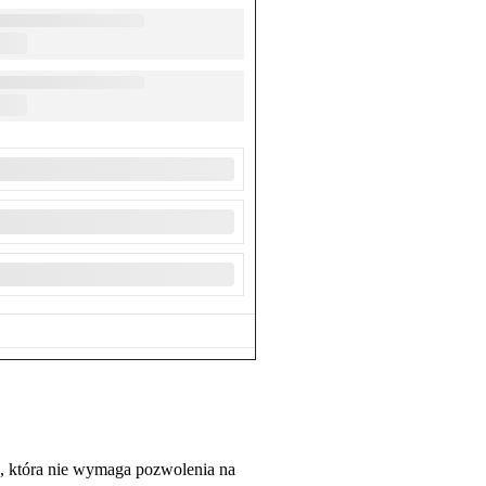
nu, która nie wymaga pozwolenia na