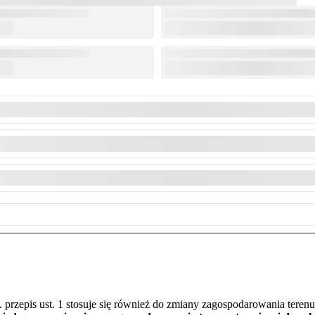
. przepis ust. 1 stosuje się również do zmiany zagospodarowania tere