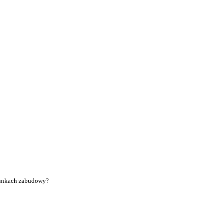
unkach zabudowy?