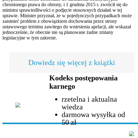
chronionego prawa do obrony, i 1 grudnia 2015 r. zwrócił się do
ministra sprawiedliwości o podjęcie stosownych działań w tej
sprawie. Minister przyznał, że w pojedynczych przypadkach może
zaistnieć problem z obowiązkiem dochowania przez strony
ustawowego terminu zawitego do wniesienia apelacji, ale wskazał
jednocześnie, że obecnie nie są planowane żadne zmiany
legislacyjne w tym zakresie.
Dowiedz się więcej z książki
Kodeks postępowania
karnego
rzetelna i aktualna
wiedza
darmowa wysyłka od
50 zł