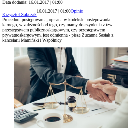
Data dodania: 16.01.2017 | 01:00
16.01.2017 | 01:00
Opinie
Krzysztof Sobczak
Procedura postępowania, opisana w kodeksie postępowania
karnego, w zależności od tego, czy mamy do czynienia z tzw.
przestępstwem publicznoskargowym, czy przestępstwem
prywatnoskargowym, jest odmienna - pisze Zuzanna Sasiak z
kancelarii Mamiński i Wspólnicy.