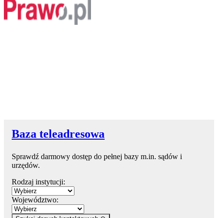
Baza teleadresowa
Sprawdź darmowy dostęp do pełnej bazy m.in. sądów i
urzędów.
Rodzaj instytucji:
Województwo: