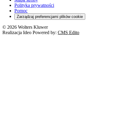
Polityka prywatności
Pomoc
Zarządzaj preferencjami plików cookie
© 2026 Wolters Kluwer
Realizacja Ideo Powered by:
CMS Edito