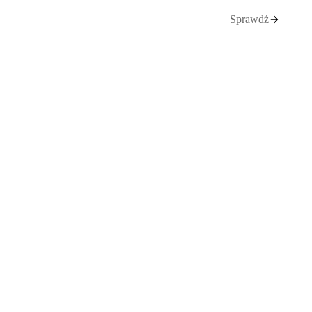
Sprawdź