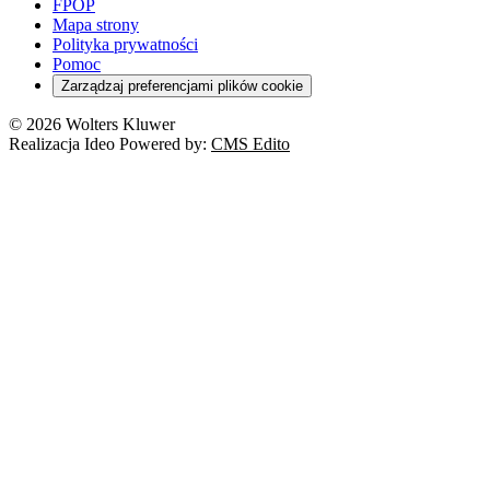
FPOP
Mapa strony
Polityka prywatności
Pomoc
Zarządzaj preferencjami plików cookie
© 2026 Wolters Kluwer
Realizacja Ideo Powered by:
CMS Edito