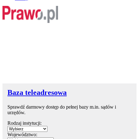
Baza teleadresowa
Sprawdź darmowy dostęp do pełnej bazy m.in. sądów i
urzędów.
Rodzaj instytucji:
Województwo: