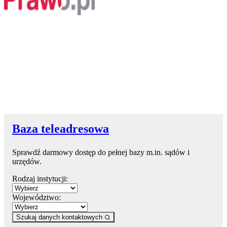
Baza teleadresowa
Sprawdź darmowy dostęp do pełnej bazy m.in. sądów i
urzędów.
Rodzaj instytucji:
Województwo:
Szukaj danych kontaktowych