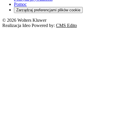
Pomoc
Zarządzaj preferencjami plików cookie
© 2026 Wolters Kluwer
Realizacja Ideo Powered by:
CMS Edito