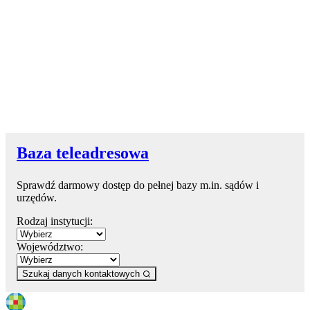
Baza teleadresowa
Sprawdź darmowy dostęp do pełnej bazy m.in. sądów i
urzędów.
Rodzaj instytucji:
Województwo:
Szukaj danych kontaktowych