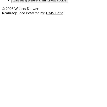
Zarządzaj preferencjami plików cookie
© 2026 Wolters Kluwer
Realizacja Ideo Powered by:
CMS Edito