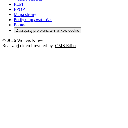
FEPI
FPOP
Mapa strony
Polityka prywatności
Pomoc
Zarządzaj preferencjami plików cookie
© 2026 Wolters Kluwer
Realizacja Ideo Powered by:
CMS Edito