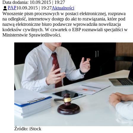
Data dodania: 10.09.2015 | 19:27
PAP
10.09.2015 | 19:27
Aktualności
Wnoszenie pism procesowych w postaci elektronicznej, rozprawa
na odległość, internetowy dostęp do akt to rozwiązania, które pod
nazwą elektroniczne biuro podawcze wprowadziła nowelizacja
kodeksów cywilnych. W czwartek o EBP rozmawiali specjaliści w
Ministerstwie Sprawiedliwości.
Źródło: iStock