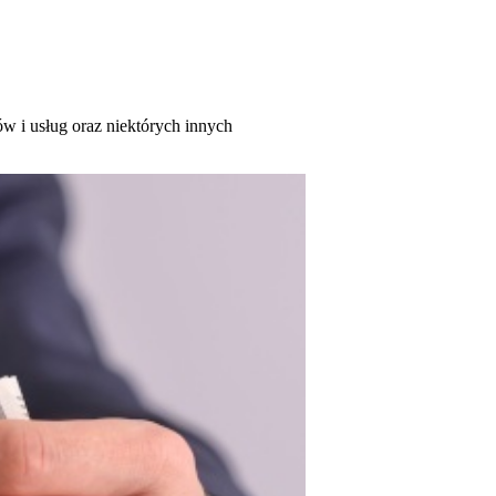
w i usług oraz niektórych innych