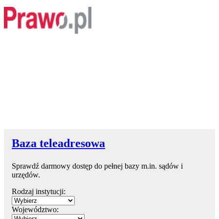
Baza teleadresowa
Sprawdź darmowy dostęp do pełnej bazy m.in. sądów i
urzędów.
Rodzaj instytucji:
Województwo: