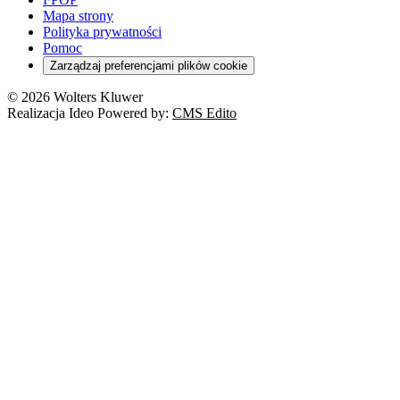
Mapa strony
Polityka prywatności
Pomoc
Zarządzaj preferencjami plików cookie
© 2026 Wolters Kluwer
Realizacja Ideo Powered by:
CMS Edito