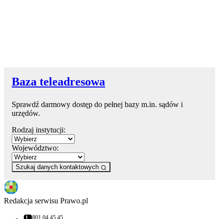
Baza teleadresowa
Sprawdź darmowy dostęp do pełnej bazy m.in. sądów i
urzędów.
Rodzaj instytucji:
Województwo:
Szukaj danych kontaktowych
Redakcja serwisu Prawo.pl
801 04 45 45