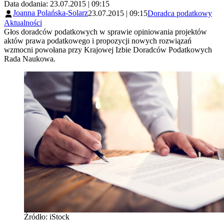
Data dodania: 23.07.2015 | 09:15
Joanna Polańska-Solarz
23.07.2015 | 09:15
Doradca podatkowy
Aktualności
Głos doradców podatkowych w sprawie opiniowania projektów
aktów prawa podatkowego i propozycji nowych rozwiązań
wzmocni powołana przy Krajowej Izbie Doradców Podatkowych
Rada Naukowa.
Źródło: iStock