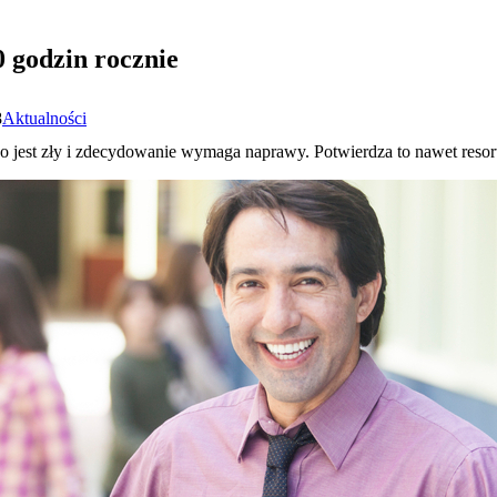
0 godzin rocznie
8
Aktualności
 jest zły i zdecydowanie wymaga naprawy. Potwierdza to nawet resor