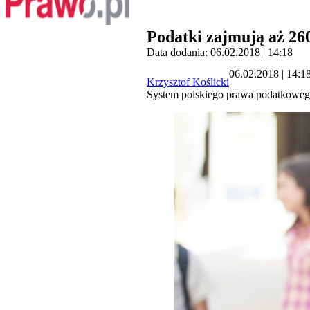
Podatki zajmują aż 26
Data dodania: 06.02.2018 | 14:18
06.02.2018 | 14:1
Krzysztof Koślicki
System polskiego prawa podatkowego