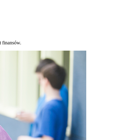
t finansów.