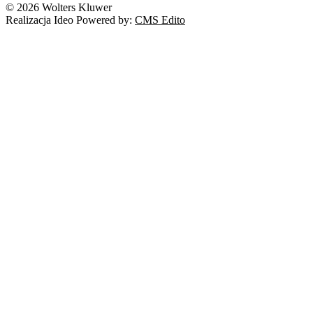
© 2026 Wolters Kluwer
Realizacja Ideo Powered by:
CMS Edito