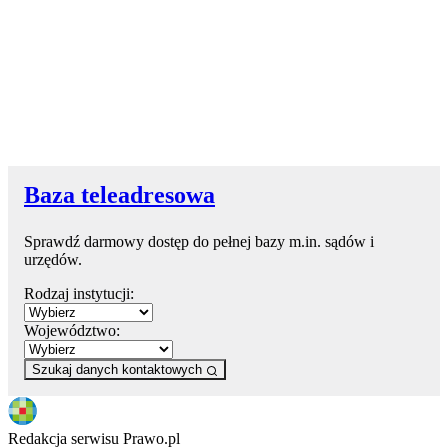
Baza teleadresowa
Sprawdź darmowy dostęp do pełnej bazy m.in. sądów i
urzędów.
Rodzaj instytucji:
Województwo:
Szukaj danych kontaktowych
Redakcja serwisu Prawo.pl