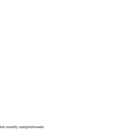
ie zostały zarejestrowane