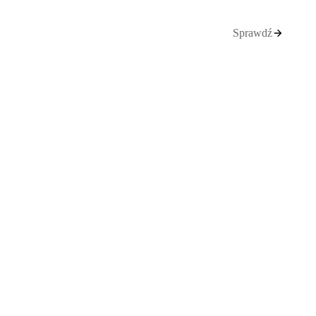
Sprawdź