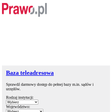
Baza teleadresowa
Sprawdź darmowy dostęp do pełnej bazy m.in. sądów i
urzędów.
Rodzaj instytucji:
Województwo: