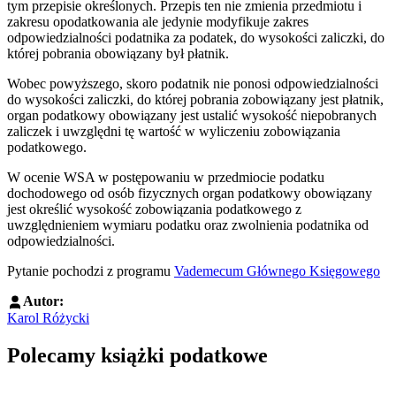
tym przepisie określonych. Przepis ten nie zmienia przedmiotu i
zakresu opodatkowania ale jedynie modyfikuje zakres
odpowiedzialności podatnika za podatek, do wysokości zaliczki, do
której pobrania obowiązany był płatnik.
Wobec powyższego, skoro podatnik nie ponosi odpowiedzialności
do wysokości zaliczki, do której pobrania zobowiązany jest płatnik,
organ podatkowy obowiązany jest ustalić wysokość niepobranych
zaliczek i uwzględni tę wartość w wyliczeniu zobowiązania
podatkowego.
W ocenie WSA w postępowaniu w przedmiocie podatku
dochodowego od osób fizycznych organ podatkowy obowiązany
jest określić wysokość zobowiązania podatkowego z
uwzględnieniem wymiaru podatku oraz zwolnienia podatnika od
odpowiedzialności.
Pytanie pochodzi z programu
Vademecum Głównego Księgowego
Autor:
Karol Różycki
Polecamy książki podatkowe