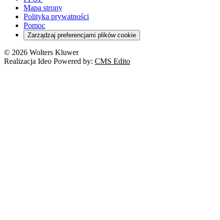
Mapa strony
Polityka prywatności
Pomoc
Zarządzaj preferencjami plików cookie
© 2026 Wolters Kluwer
Realizacja Ideo Powered by:
CMS Edito