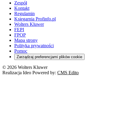
Zespół
Kontakt
Regulamin
Księgarnia Profinfo.pl
Wolters Kluwer
FEPI
FPOP
Mapa strony
Polityka prywatności
Pomoc
Zarządzaj preferencjami plików cookie
© 2026 Wolters Kluwer
Realizacja Ideo Powered by:
CMS Edito