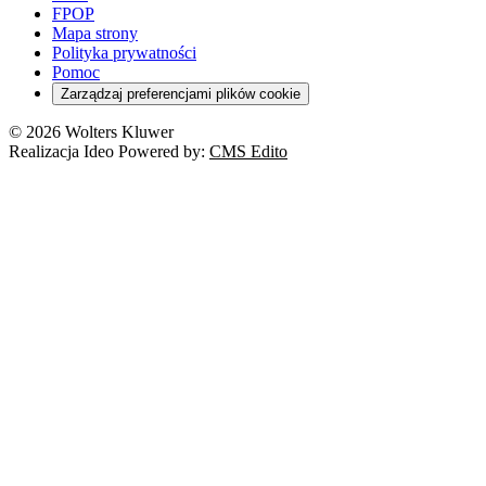
FPOP
Mapa strony
Polityka prywatności
Pomoc
Zarządzaj preferencjami plików cookie
© 2026 Wolters Kluwer
Realizacja Ideo Powered by:
CMS Edito