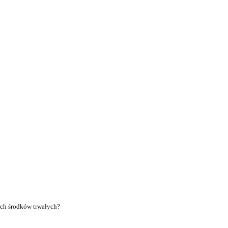
ch środków trwałych?