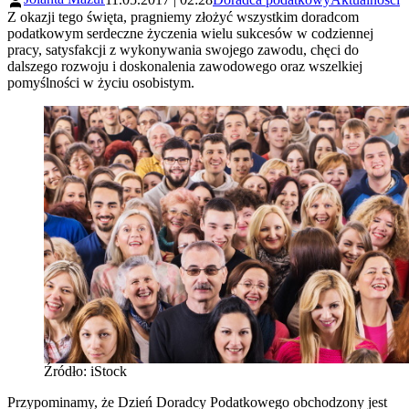
Z okazji tego święta, pragniemy złożyć wszystkim doradcom
podatkowym serdeczne życzenia wielu sukcesów w codziennej
pracy, satysfakcji z wykonywania swojego zawodu, chęci do
dalszego rozwoju i doskonalenia zawodowego oraz wszelkiej
pomyślności w życiu osobistym.
Źródło: iStock
Przypominamy, że Dzień Doradcy Podatkowego obchodzony jest