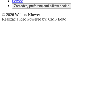
Pomoc
Zarządzaj preferencjami plików cookie
© 2026 Wolters Kluwer
Realizacja Ideo Powered by:
CMS Edito