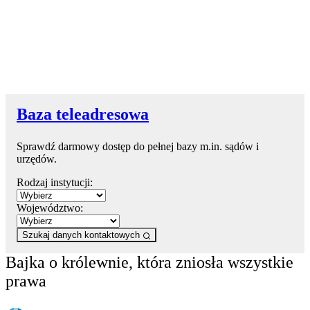
Baza teleadresowa
Sprawdź darmowy dostęp do pełnej bazy m.in. sądów i
urzędów.
Rodzaj instytucji:
Województwo:
Szukaj danych kontaktowych
Bajka o królewnie, która zniosła wszystkie
prawa