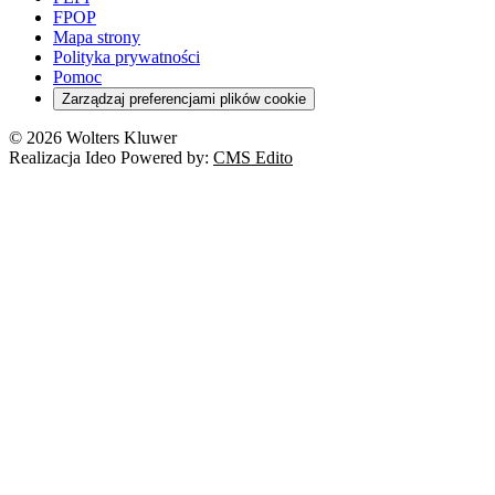
FPOP
Mapa strony
Polityka prywatności
Pomoc
Zarządzaj preferencjami plików cookie
© 2026 Wolters Kluwer
Realizacja Ideo Powered by:
CMS Edito